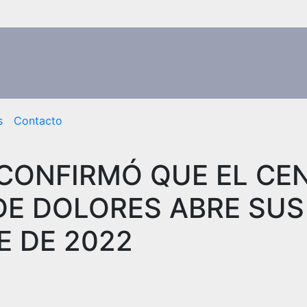
s
Contacto
 CONFIRMÓ QUE EL CE
DE DOLORES ABRE SUS
E DE 2022