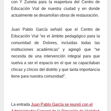
con Y Zurieta para la reapertura del Centro de
Educación Vial de nuestra ciudad y en donde
actualmente se desarrollan obras de restauración.
Juan Pablo García señaló que el Centro de
Educación Vial “es el ámbito pedagógico para la
comunidad de Dolores, incluidas todas las
instituciones académicas” y agregó que “se
necesita de una intervención integral para que
vuelva a ser el espacio en el que se capacitaban
chicas y chicos del distrito y que tanta importancia
tiene para nuestra comunidad”.
La entrada
Juan Pablo García se reunió con el