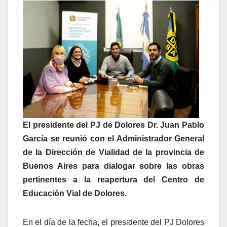
El presidente del PJ de Dolores Dr. Juan Pablo
García se reunió con el Administrador General
de la Dirección de Vialidad de la provincia de
Buenos Aires para dialogar sobre las obras
pertinentes a la reapertura del Centro de
Educación Vial de Dolores.
En el día de la fecha, el presidente del PJ Dolores