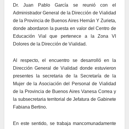
Dr. Juan Pablo García se reunió con el
Administrador General de la Dirección de Vialidad
de la Provincia de Buenos Aires Hernán Y Zurieta,
donde abordaron la puesta en valor del Centro de
Educación Vial que pertenece a la Zona VI
Dolores de la Dirección de Vialidad.
Al respecto, el encuentro se desarrolló en la
Dirección General de Vialidad donde estuvieron
presentes la secretaria de la Secretaría de la
Mujer de la Asociación del Personal de Vialidad
de la Provincia de Buenos Aires Vanesa Correa y
la subsecretaria territorial de Jefatura de Gabinete
Fabiana Bertino.
En este sentido, se trabaja mancomunadamente