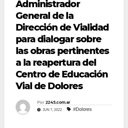
Administrador
General de la
Dirección de Vialidad
para dialogar sobre
las obras pertinentes
a la reapertura del
Centro de Educación
Vial de Dolores
Por
2245.com.ar
#Dolores
JUN 7, 2022