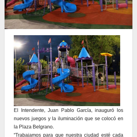
El Intendente, Juan Pablo García, inauguró los
nuevos juegos y la iluminación que se colocó en
la Plaza Belgrano.
“Trabajamos para que nuestra ciudad esté cada