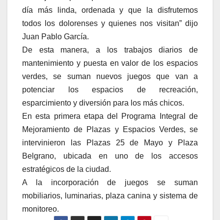
día más linda, ordenada y que la disfrutemos
todos los dolorenses y quienes nos visitan” dijo
Juan Pablo García.
De esta manera, a los trabajos diarios de
mantenimiento y puesta en valor de los espacios
verdes, se suman nuevos juegos que van a
potenciar los espacios de recreación,
esparcimiento y diversión para los más chicos.
En esta primera etapa del Programa Integral de
Mejoramiento de Plazas y Espacios Verdes, se
intervinieron las Plazas 25 de Mayo y Plaza
Belgrano, ubicada en uno de los accesos
estratégicos de la ciudad.
A la incorporación de juegos se suman
mobiliarios, luminarias, plaza canina y sistema de
monitoreo.