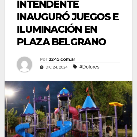
INTENDENTE
INAUGURÓ JUEGOS E
ILUMINACIÓN EN
PLAZA BELGRANO
Por
2245.com.ar
#Dolores
DIC 24, 2024