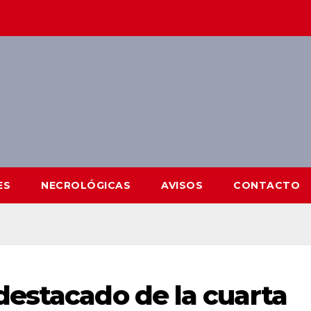
ES
NECROLÓGICAS
AVISOS
CONTACTO
estacado de la cuarta