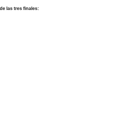
e las tres finales: