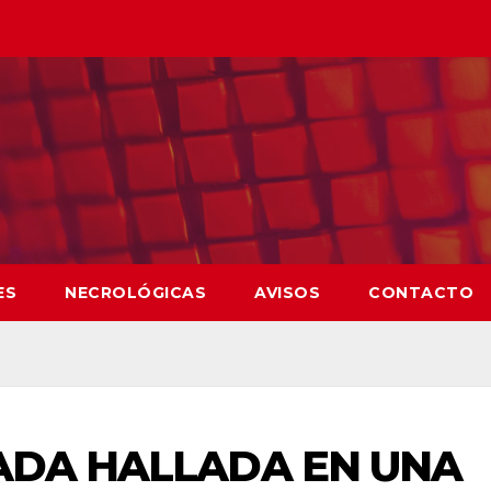
ES
NECROLÓGICAS
AVISOS
CONTACTO
ADA HALLADA EN UNA