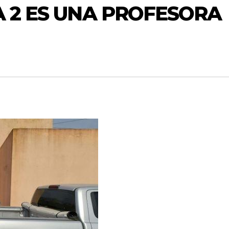
A 2 ES UNA PROFESORA