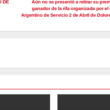
I DE
Aún no se presentó a retirar su prem
ganador de la rifa organizada por el
Argentino de Servicio 2 de Abril de Dolo