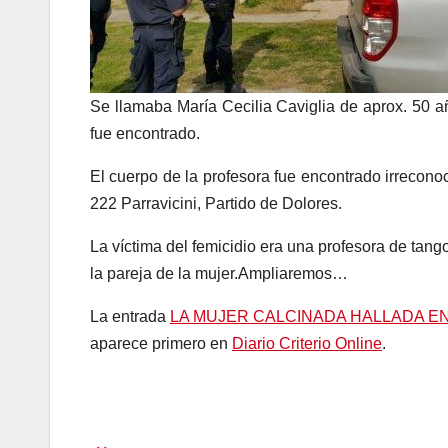
Se llamaba María Cecilia Caviglia de aprox. 50 a
fue encontrado.
El cuerpo de la profesora fue encontrado irreconoci
222 Parravicini, Partido de Dolores.
La víctima del femicidio era una profesora de ta
la pareja de la mujer.Ampliaremos…
La entrada
LA MUJER CALCINADA HALLADA EN
aparece primero en
Diario Criterio Online
.