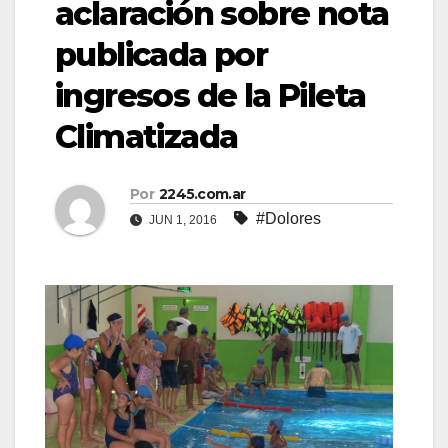
aclaración sobre nota
publicada por
ingresos de la Pileta
Climatizada
Por
2245.com.ar
#Dolores
JUN 1, 2016