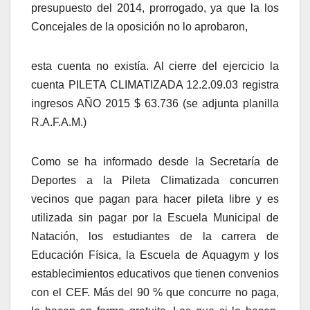
presupuesto del 2014, prorrogado, ya que la los
Concejales de la oposición no lo aprobaron,
esta cuenta no existía. Al cierre del ejercicio la
cuenta PILETA CLIMATIZADA 12.2.09.03 registra
ingresos AÑO 2015 $ 63.736 (se adjunta planilla
R.A.F.A.M.)
Como se ha informado desde la Secretaría de
Deportes a la Pileta Climatizada concurren
vecinos que pagan para hacer pileta libre y es
utilizada sin pagar por la Escuela Municipal de
Natación, los estudiantes de la carrera de
Educación Física, la Escuela de Aquagym y los
establecimientos educativos que tienen convenios
con el CEF. Más del 90 % que concurre no paga,