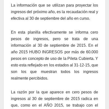
La información que se utilizan para proyectar los
ingresos del próximo año, es la recaudación real y
efectiva al 30 de septiembre del año en curso.
En esta planilla efectivamente se informa cero
pesos de ingresos, pero se trata de una
información al 30 de septiembre de 2015. En el
año 2015 HUBO INGRESOS por más de 60.000
pesos en concepto de uso de la Pileta Cubierta. Y
esto esta reflejado en los estados al 31-12-15, que
son los que muestran todos los ingresos
realmente percibidos.
La razón por la que aparece en cero pesos de
ingresos al 30 de septiembre de 2015 radica en
que, como en el AÑO 2015, se trabajo con el