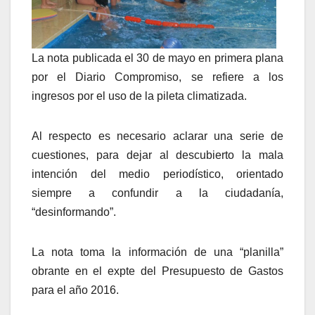
La nota publicada el 30 de mayo en primera plana
por el Diario Compromiso, se refiere a los
ingresos por el uso de la pileta climatizada.
Al respecto es necesario aclarar una serie de
cuestiones, para dejar al descubierto la mala
intención del medio periodístico, orientado
siempre a confundir a la ciudadanía,
“desinformando”.
La nota toma la información de una “planilla”
obrante en el expte del Presupuesto de Gastos
para el año 2016.