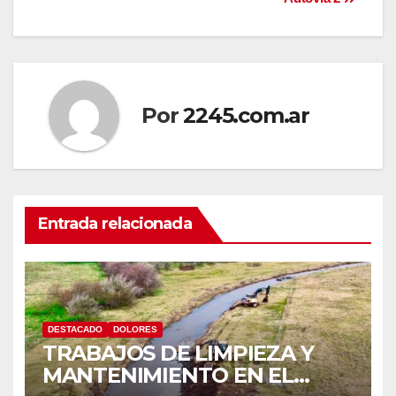
Por
2245.com.ar
Entrada relacionada
DESTACADO
DOLORES
TRABAJOS DE LIMPIEZA Y
MANTENIMIENTO EN EL