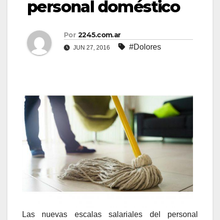
personal doméstico
Por
2245.com.ar
#Dolores
JUN 27, 2016
Las nuevas escalas salariales del personal