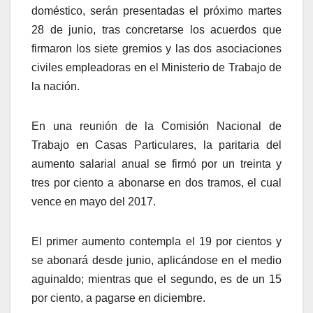
doméstico, serán presentadas el próximo martes
28 de junio, tras concretarse los acuerdos que
firmaron los siete gremios y las dos asociaciones
civiles empleadoras en el Ministerio de Trabajo de
la nación.
En una reunión de la Comisión Nacional de
Trabajo en Casas Particulares, la paritaria del
aumento salarial anual se firmó por un treinta y
tres por ciento a abonarse en dos tramos, el cual
vence en mayo del 2017.
El primer aumento contempla el 19 por cientos y
se abonará desde junio, aplicándose en el medio
aguinaldo; mientras que el segundo, es de un 15
por ciento, a pagarse en diciembre.