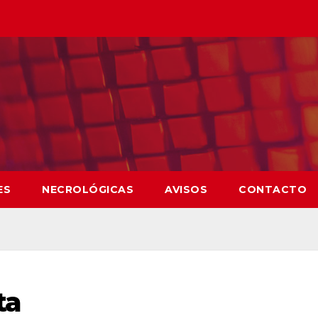
ES
NECROLÓGICAS
AVISOS
CONTACTO
ta