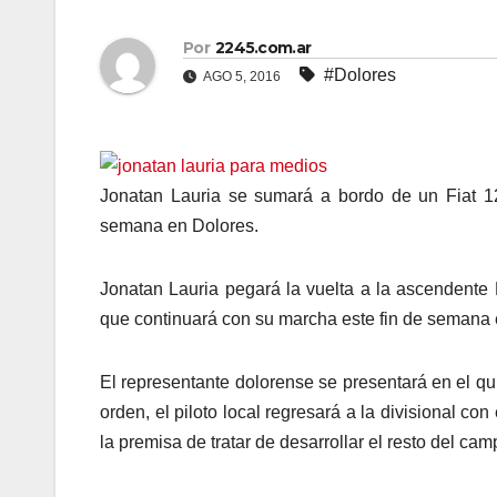
Por
2245.com.ar
#Dolores
AGO 5, 2016
Jonatan Lauria se sumará a bordo de un Fiat 1
semana en Dolores.
Jonatan Lauria pegará la vuelta a la ascendente
que continuará con su marcha este fin de semana 
El representante dolorense se presentará en el q
orden, el piloto local regresará a la divisional co
la premisa de tratar de desarrollar el resto del c