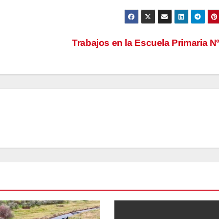
Trabajos en la Escuela Primaria N