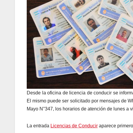
Desde la oficina de licencia de conducir se inform
El mismo puede ser solicitado por mensajes de W
Mayo N°347, los horarios de atención de lunes a v
La entrada
Licencias de Conducir
aparece primer