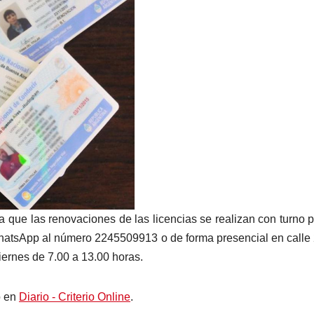
a que las renovaciones de las licencias se realizan con turno p
hatsApp al número 2245509913 o de forma presencial en calle
iernes de 7.00 a 13.00 horas.
o en
Diario - Criterio Online
.