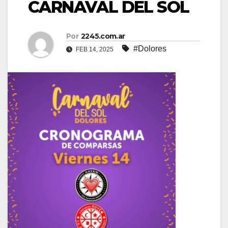
CARNAVAL DEL SOL
Por
2245.com.ar
#Dolores
FEB 14, 2025