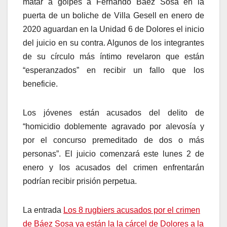
matar a golpes a Fernando Báez Sosa en la
puerta de un boliche de Villa Gesell en enero de
2020 aguardan en la Unidad 6 de Dolores el inicio
del juicio en su contra. Algunos de los integrantes
de su círculo más íntimo revelaron que están
“esperanzados” en recibir un fallo que los
beneficie.
Los jóvenes están acusados del delito de
“homicidio doblemente agravado por alevosía y
por el concurso premeditado de dos o más
personas”. El juicio comenzará este lunes 2 de
enero y los acusados del crimen enfrentarán
podrían recibir prisión perpetua.
La entrada
Los 8 rugbiers acusados por el crimen
de Báez Sosa ya están la la cárcel de Dolores a la