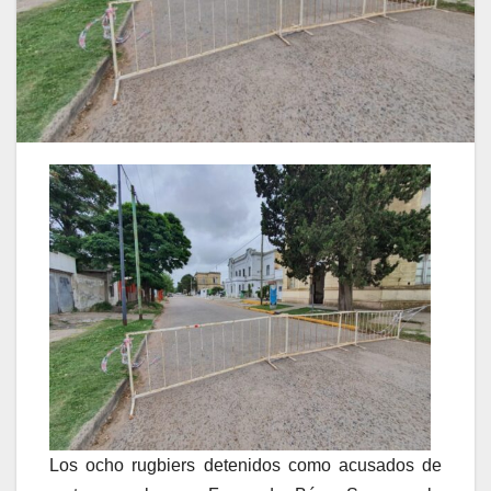
Los ocho rugbiers detenidos como acusados de