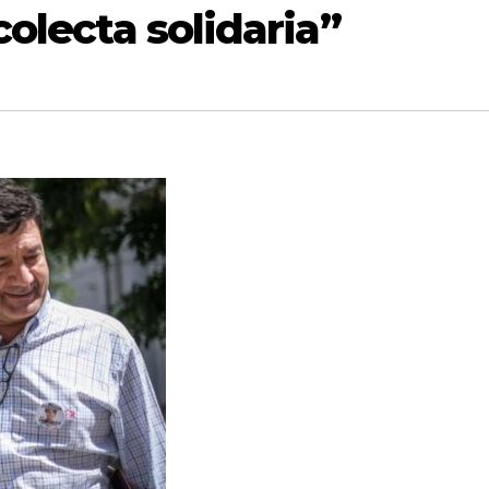
colecta solidaria”