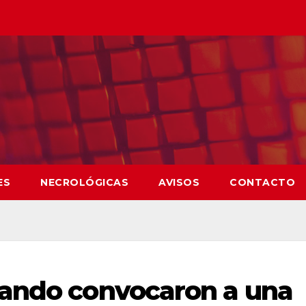
ES
NECROLÓGICAS
AVISOS
CONTACTO
nando convocaron a una