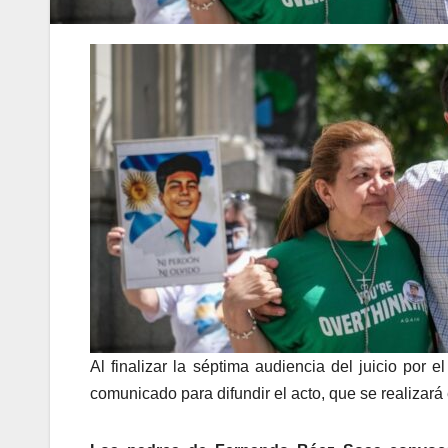
Al finalizar la séptima audiencia del juicio por 
comunicado para difundir el acto, que se realizará