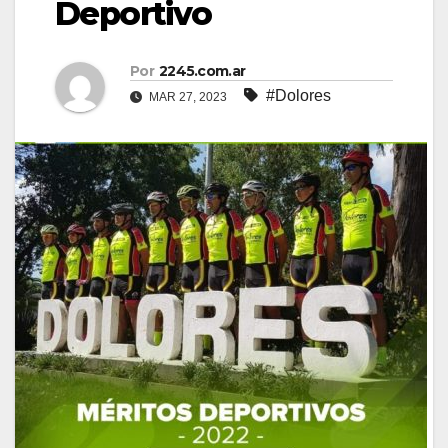
Deportivo
Por
2245.com.ar
#Dolores
MAR 27, 2023