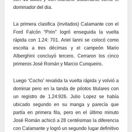
dominador del dia.
La primera clasifica (invitados) Calamante con el
Ford Falcón “Pirin” logró enseguida la vuelta
rápida con 1.24: 701. Ariel Ianni se colocó como
escolta a tres décimas y el campeón Mario
Alberghini concluyó tercero. Cerraron los cinco
primeros José Román y Marcio Cunqueiro.
Luego ‘Cocho’ revalida la vuelta rápida y volvió a
dominar pero en la tanda de pilotos titulares con
un registro de 1.24:926. Julio Lopez se había
ubicado segundo en su manga y parecía que
partía en primera fila, pero en el último minuto
José Román achicó a 28 centésimas la diferencia
con Calamante y logró un segundo lugar definitivo