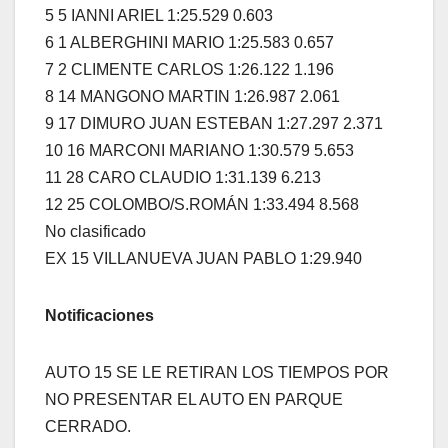
5 5 IANNI ARIEL 1:25.529 0.603
6 1 ALBERGHINI MARIO 1:25.583 0.657
7 2 CLIMENTE CARLOS 1:26.122 1.196
8 14 MANGONO MARTIN 1:26.987 2.061
9 17 DIMURO JUAN ESTEBAN 1:27.297 2.371
10 16 MARCONI MARIANO 1:30.579 5.653
11 28 CARO CLAUDIO 1:31.139 6.213
12 25 COLOMBO/S.ROMÁN 1:33.494 8.568
No clasificado
EX 15 VILLANUEVA JUAN PABLO 1:29.940
Notificaciones
AUTO 15 SE LE RETIRAN LOS TIEMPOS POR
NO PRESENTAR EL AUTO EN PARQUE
CERRADO.