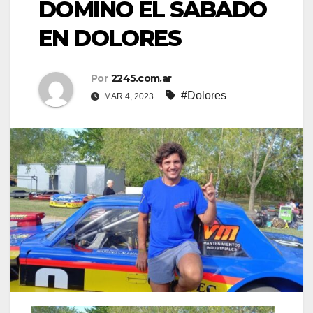
DOMINÓ EL SABADO
EN DOLORES
Por
2245.com.ar
#Dolores
MAR 4, 2023