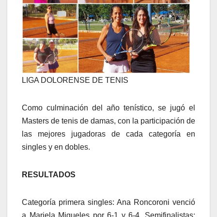
LIGA DOLORENSE DE TENIS
Como culminación del año tenístico, se jugó el
Masters de tenis de damas, con la participación de
las mejores jugadoras de cada categoría en
singles y en dobles.
RESULTADOS
Categoría primera singles: Ana Roncoroni venció
a Mariela Migueles por 6-1 y 6-4. Semifinalistas: