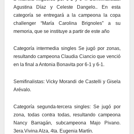
Agustina Díaz y Celeste Dangelo.. En esta
categoría se entregará a la campeona la copa
challenger “María Carolina Brignoles” a su
memoria, que se instituye a partir de este año
Categoría intermedia singles Se jugó por zonas,
resultando campeona Claudia Ciancio que venció
en la final a Antonia Bonavita por 6-1 y 6-1.
Semifinalistas: Vicky Morandi de Castelli y Gisela
Arévalo.
Categoría segunda-tercera singles: Se jugó por
zona, todas contra todas, resultando campeona
Nancy Barragán, subcampeona Majo Pivano.
3era.Vivina Alza, 4ta. Eugenia Martín.