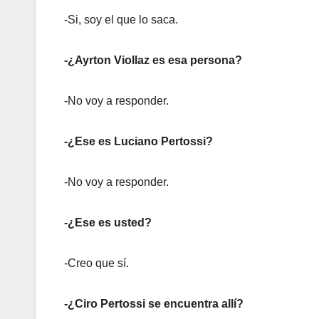
-Si, soy el que lo saca.
-¿Ayrton Viollaz es esa persona?
-No voy a responder.
-¿Ese es Luciano Pertossi?
-No voy a responder.
-¿Ese es usted?
-Creo que sí.
-¿Ciro Pertossi se encuentra allí?