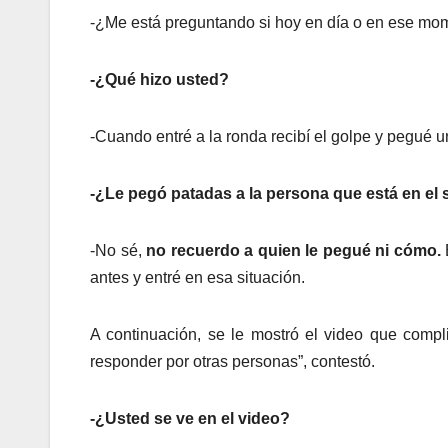
-¿Me está preguntando si hoy en día o en ese mome
-¿Qué hizo usted?
-Cuando entré a la ronda recibí el golpe y pegué 
-¿Le pegó patadas a la persona que está en el 
-No sé,
no recuerdo a quien le pegué ni cómo.
antes y entré en esa situación.
A continuación, se le mostró el video que compl
responder por otras personas”, contestó.
-¿Usted se ve en el video?