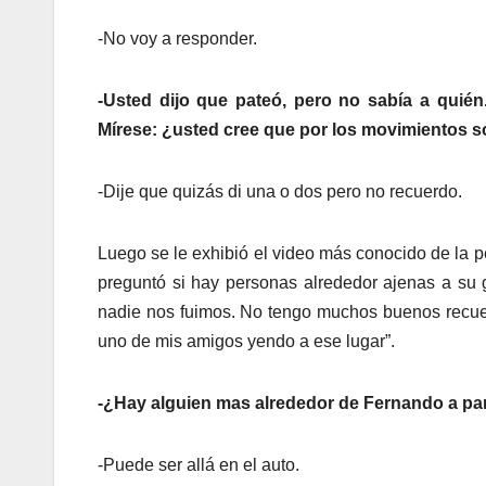
-No voy a responder.
-Usted dijo que pateó, pero no sabía a quién
Mírese: ¿usted cree que por los movimientos 
-Dije que quizás di una o dos pero no recuerdo.
Luego se le exhibió el video más conocido de la pel
preguntó si hay personas alrededor ajenas a su
nadie nos fuimos. No tengo muchos buenos recue
uno de mis amigos yendo a ese lugar”.
-¿Hay alguien mas alrededor de Fernando a pa
-Puede ser allá en el auto.