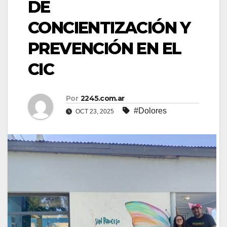
DE
CONCIENTIZACIÓN Y
PREVENCIÓN EN EL
CIC
Por
2245.com.ar
#Dolores
OCT 23, 2025