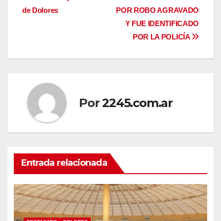
de
de Dolores
POR ROBO AGRAVADO
entradas
Y FUE IDENTIFICADO
POR LA POLICÍA
Por
2245.com.ar
Entrada relacionada