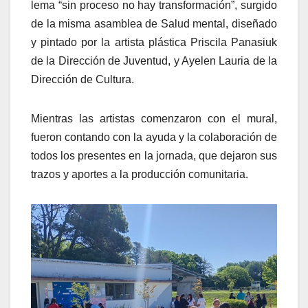
lema “sin proceso no hay transformación”, surgido
de la misma asamblea de Salud mental, diseñado
y pintado por la artista plástica Priscila Panasiuk
de la Dirección de Juventud, y Ayelen Lauria de la
Dirección de Cultura.
Mientras las artistas comenzaron con el mural,
fueron contando con la ayuda y la colaboración de
todos los presentes en la jornada, que dejaron sus
trazos y aportes a la producción comunitaria.