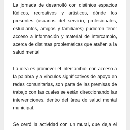
La jornada de desarrolló con distintos espacios
lúdicos, recreativos y artísticos, dónde los
presentes (usuarios del servicio, profesionales,
estudiantes, amigos y familiares) pudieron tener
acceso a información y material de intercambio,
acerca de distintas problemáticas que atañen a la
salud mental.
La idea es promover el intercambio, con acceso a
la palabra y a vínculos significativos de apoyo en
redes comunitarias, son parte de las premisas de
trabajo con las cuales se están direccionando las
intervenciones, dentro del área de salud mental
municipal.
Se cerró la actividad con un mural, que deja el