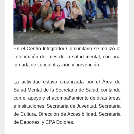
En el Centro Integrador Comunitario se realizó la
celebración del mes de la salud mental, con una
jornada de concientización y prevención.
La actividad estuvo organizada por el Área de
Salud Mental de la Secretaría de Salud, contando
con el apoyo y el acompañamiento de otras áreas
e instituciones: Secretaría de Juventud, Secretaría
de Cultura, Dirección de Accesibilidad, Secretaría
de Deportes, y CPA Dolores.