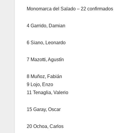
Monomarca del Salado – 22 confirmados
4 Garrido, Damian
6 Siano, Leonardo
7 Mazotti, Agustín
8 Muñoz, Fabián
9 Lojo, Enzo
11 Tenaglia, Valerio
15 Garay, Oscar
20 Ochoa, Carlos