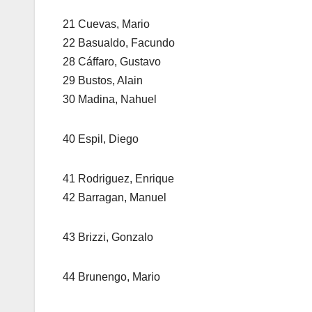
21 Cuevas, Mario
22 Basualdo, Facundo
28 Cáffaro, Gustavo
29 Bustos, Alain
30 Madina, Nahuel
40 Espil, Diego
41 Rodriguez, Enrique
42 Barragan, Manuel
43 Brizzi, Gonzalo
44 Brunengo, Mario