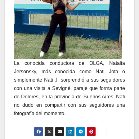
La conocida conductora de OLGA, Natalia
Jersonsky, más conocida como Nati Jota o
simplemente Nati J, sorprendió a sus seguidores
con una visita a Sevigné, paraje que forma parte
de Dolores, en la provincia de Buenos Aires. Nati
no dudó en compartir con sus seguidores una
fotografía del momento.