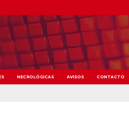
ES
NECROLÓGICAS
AVISOS
CONTACTO