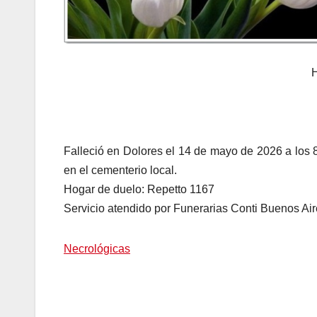
Falleció en Dolores el 14 de mayo de 2026 a los 
en el cementerio local.
Hogar de duelo: Repetto 1167
Servicio atendido por Funerarias Conti Buenos Ai
Necrológicas