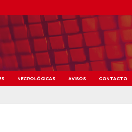
ES
NECROLÓGICAS
AVISOS
CONTACTO