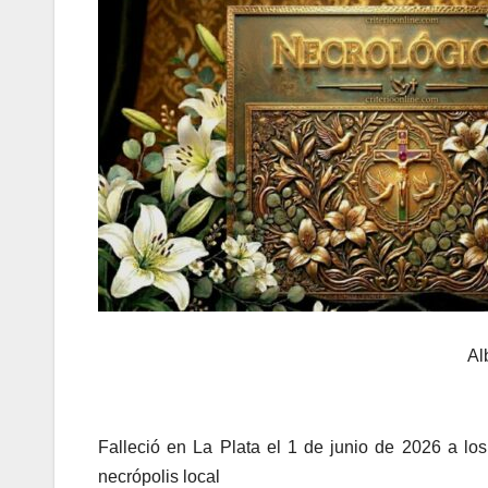
Al
Falleció en La Plata el 1 de junio de 2026 a lo
necrópolis local