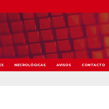
ES
NECROLÓGICAS
AVISOS
CONTACTO