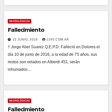
NECROLÓGICAS
Fallecimiento
10 JUNIO, 2016
2245.COM.AR
† Jorge Abel Suarez Q.E.P.D. Falleció en Dolores el
día 10 de junio de 2016, a la edad de 75 años, sus
restos son velados en Alberdi 451, serán
inhumados…
NECROLÓGICAS
Fallecimiento