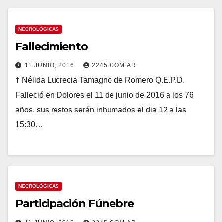
NECROLÓGICAS
Fallecimiento
11 JUNIO, 2016
2245.COM.AR
† Nélida Lucrecia Tamagno de Romero Q.E.P.D.
Falleció en Dolores el 11 de junio de 2016 a los 76
años, sus restos serán inhumados el dia 12 a las
15:30…
NECROLÓGICAS
Participación Fúnebre