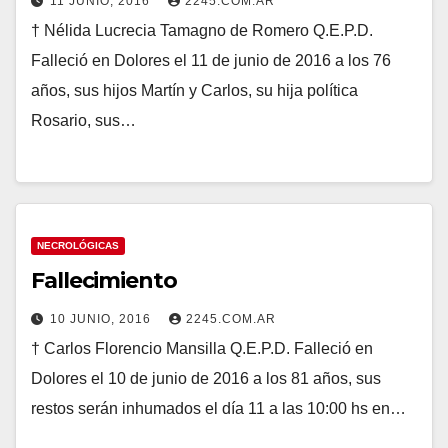
11 JUNIO, 2016
2245.COM.AR
† Nélida Lucrecia Tamagno de Romero Q.E.P.D.
Falleció en Dolores el 11 de junio de 2016 a los 76
años, sus hijos Martín y Carlos, su hija política
Rosario, sus…
NECROLÓGICAS
Fallecimiento
10 JUNIO, 2016
2245.COM.AR
† Carlos Florencio Mansilla Q.E.P.D. Falleció en
Dolores el 10 de junio de 2016 a los 81 años, sus
restos serán inhumados el día 11 a las 10:00 hs en…