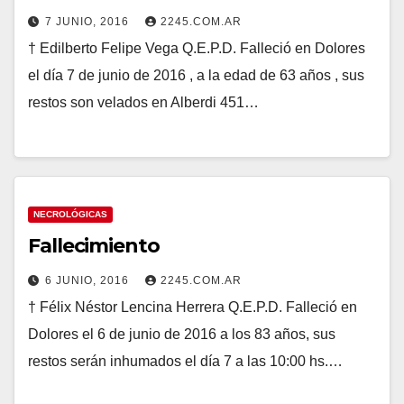
7 JUNIO, 2016
2245.COM.AR
† Edilberto Felipe Vega Q.E.P.D. Falleció en Dolores
el día 7 de junio de 2016 , a la edad de 63 años , sus
restos son velados en Alberdi 451…
NECROLÓGICAS
Fallecimiento
6 JUNIO, 2016
2245.COM.AR
† Félix Néstor Lencina Herrera Q.E.P.D. Falleció en
Dolores el 6 de junio de 2016 a los 83 años, sus
restos serán inhumados el día 7 a las 10:00 hs.…