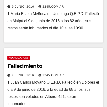
9 JUNIO, 2016
2245.COM.AR
† María Estela Meñoca de Usubiaga Q.E.P.D. Falleció
en Maipú el 9 de junio de 2016 a los 82 años, sus
restos serán inhumados el dia 10 a las 10:00…
NECROLÓGICAS
Fallecimiento
9 JUNIO, 2016
2245.COM.AR
† Juan Carlos Moyano Q.E.P.D. Falleció en Dolores el
día 9 de junio de 2016, a la edad de 68 años, sus
restos son velados en Alberdi 451, serán
inhumados…