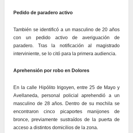
Pedido de paradero activo
También se identificó a un masculino de 20 años
con un pedido activo de averiguación de
paradero. Tras la notificación al magistrado
interviniente, se lo citó para la primera audiencia.
Aprehensión por robo en Dolores
En la calle Hipólito Irigoyen, entre 25 de Mayo y
Avellaneda, personal policial aprehendió a un
masculino de 28 años. Dentro de su mochila se
encontraron cinco picaportes manijones de
bronce, previamente sustraídos de la puerta de
acceso a distintos domicilios de la zona.