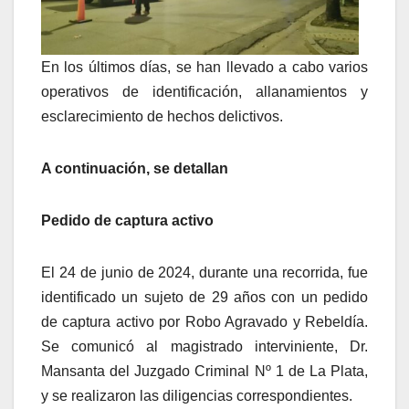
En los últimos días, se han llevado a cabo varios
operativos de identificación, allanamientos y
esclarecimiento de hechos delictivos.
A continuación, se detallan
Pedido de captura activo
El 24 de junio de 2024, durante una recorrida, fue
identificado un sujeto de 29 años con un pedido
de captura activo por Robo Agravado y Rebeldía.
Se comunicó al magistrado interviniente, Dr.
Mansanta del Juzgado Criminal Nº 1 de La Plata,
y se realizaron las diligencias correspondientes.