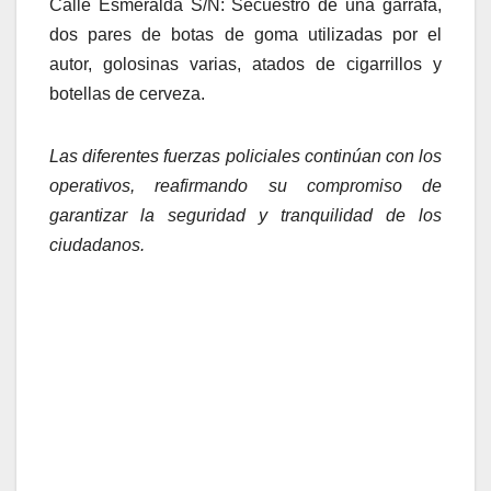
Calle Esmeralda S/N: Secuestro de una garrafa,
dos pares de botas de goma utilizadas por el
autor, golosinas varias, atados de cigarrillos y
botellas de cerveza.
Las diferentes fuerzas policiales continúan con los
operativos, reafirmando su compromiso de
garantizar la seguridad y tranquilidad de los
ciudadanos.