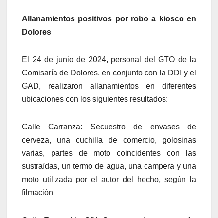
Allanamientos positivos por robo a kiosco en
Dolores
El 24 de junio de 2024, personal del GTO de la
Comisaría de Dolores, en conjunto con la DDI y el
GAD, realizaron allanamientos en diferentes
ubicaciones con los siguientes resultados:
Calle Carranza: Secuestro de envases de
cerveza, una cuchilla de comercio, golosinas
varias, partes de moto coincidentes con las
sustraídas, un termo de agua, una campera y una
moto utilizada por el autor del hecho, según la
filmación.