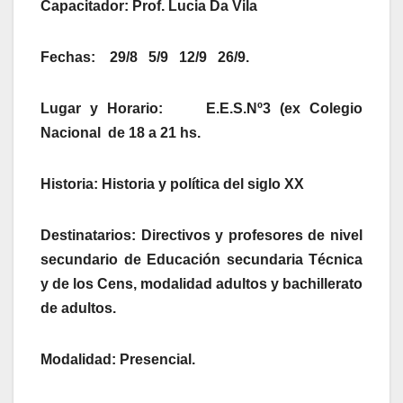
Capacitador: Prof. Lucia Da Vila
Fechas: 29/8 5/9 12/9 26/9.
Lugar y Horario: E.E.S.Nº3 (ex Colegio
Nacional de
18 a 21 hs.
Historia: Historia y política del siglo XX
Destinatarios: Directivos y profesores de nivel
secundario de Educación secundaria Técnica
y de los Cens, modalidad adultos y bachillerato
de adultos.
Modalidad: Presencial.