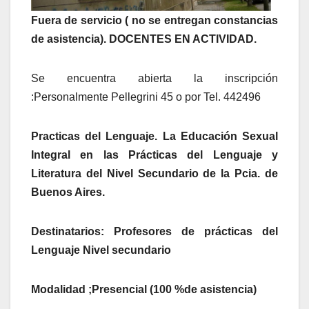
Fuera de servicio ( no se entregan constancias
de asistencia). DOCENTES EN ACTIVIDAD.
Se encuentra abierta la inscripción
:Personalmente Pellegrini 45 o por Tel. 442496
Practicas del Lenguaje. La Educación Sexual
Integral en las Prácticas del Lenguaje y
Literatura del Nivel Secundario de la Pcia. de
Buenos Aires.
Destinatarios: Profesores de prácticas del
Lenguaje Nivel secundario
Modalidad ;Presencial (100 %de asistencia)