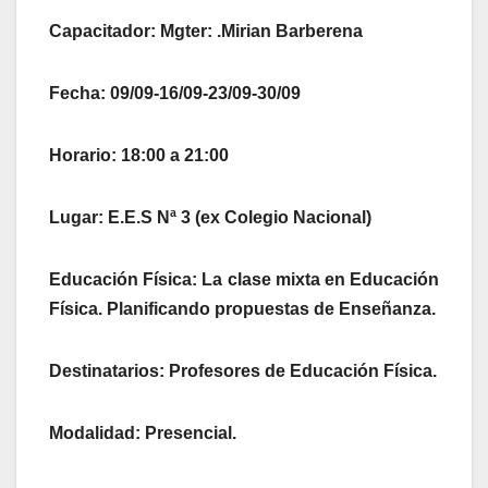
Capacitador: Mgter: .Mirian Barberena
Fecha: 09/09-16/09-23/09-30/09
Horario: 18:00 a 21:00
Lugar: E.E.S Nª 3 (ex Colegio Nacional)
Educación Física: La clase mixta en Educación
Física. Planificando propuestas de Enseñanza.
Destinatarios: Profesores de Educación Física.
Modalidad: Presencial.