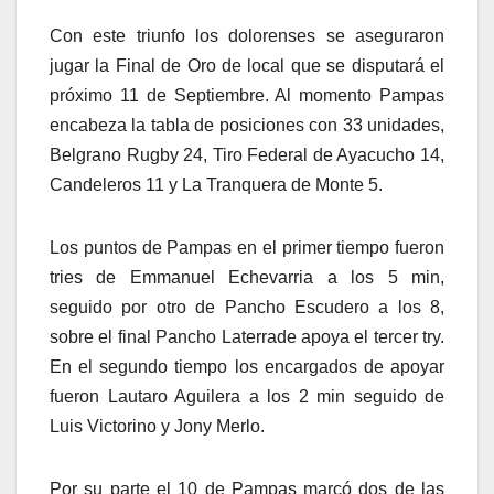
Con este triunfo los dolorenses se aseguraron
jugar la Final de Oro de local que se disputará el
próximo 11 de Septiembre. Al momento Pampas
encabeza la tabla de posiciones con 33 unidades,
Belgrano Rugby 24, Tiro Federal de Ayacucho 14,
Candeleros 11 y La Tranquera de Monte 5.
Los puntos de Pampas en el primer tiempo fueron
tries de Emmanuel Echevarria a los 5 min,
seguido por otro de Pancho Escudero a los 8,
sobre el final Pancho Laterrade apoya el tercer try.
En el segundo tiempo los encargados de apoyar
fueron Lautaro Aguilera a los 2 min seguido de
Luis Victorino y Jony Merlo.
Por su parte el 10 de Pampas marcó dos de las