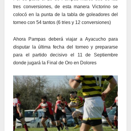
tres conversiones, de esta manera Victorino se
colocó en la punta de la tabla de goleadores del
torneo con 54 tantos (6 tries y 12 conversiones)
Ahora Pampas deberá viajar a Ayacucho para
disputar la última fecha del torneo y prepararse
para el partido decisivo el 11 de Septiembre
donde jugará la Final de Oro en Dolores