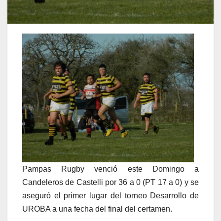
Pampas Rugby venció este Domingo a
Candeleros de Castelli por 36 a 0 (PT 17 a 0) y se
aseguró el primer lugar del torneo Desarrollo de
UROBA a una fecha del final del certamen.