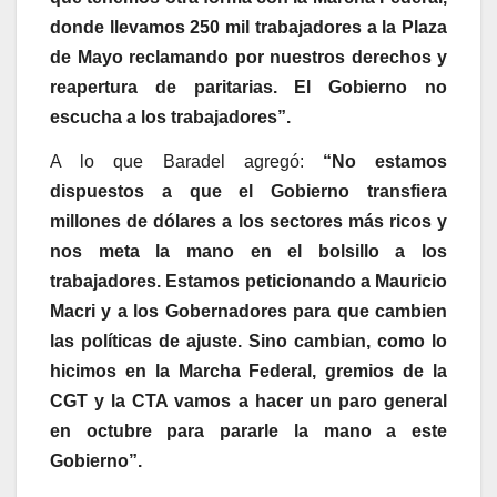
donde llevamos 250 mil trabajadores a la Plaza
de Mayo reclamando por nuestros derechos y
reapertura de paritarias. El Gobierno no
escucha a los trabajadores”.
A lo que Baradel agregó:
“No estamos
dispuestos a que el Gobierno transfiera
millones de dólares a los sectores más ricos y
nos meta la mano en el bolsillo a los
trabajadores. Estamos peticionando a Mauricio
Macri y a los Gobernadores para que cambien
las políticas de ajuste. Sino cambian, como lo
hicimos en la Marcha Federal, gremios de la
CGT y la CTA vamos a hacer un paro general
en octubre para pararle la mano a este
Gobierno”.