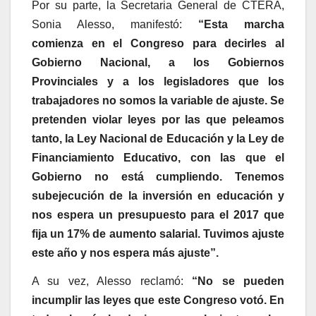
Por su parte, la Secretaria General de CTERA,
Sonia Alesso, manifestó:
“Esta marcha
comienza en el Congreso para decirles al
Gobierno Nacional, a los Gobiernos
Provinciales y a los legisladores que los
trabajadores no somos la variable de ajuste. Se
pretenden violar leyes por las que peleamos
tanto, la Ley Nacional de Educación y la Ley de
Financiamiento Educativo, con las que el
Gobierno no está cumpliendo. Tenemos
subejecución de la inversión en educación y
nos espera un presupuesto para el 2017 que
fija un 17% de aumento salarial. Tuvimos ajuste
este año y nos espera más ajuste”.
A su vez, Alesso reclamó:
“No se pueden
incumplir las leyes que este Congreso votó. En