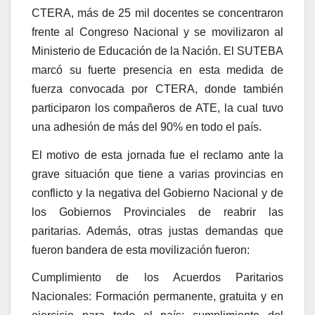
CTERA, más de 25 mil docentes se concentraron
frente al Congreso Nacional y se movilizaron al
Ministerio de Educación de la Nación. El SUTEBA
marcó su fuerte presencia en esta medida de
fuerza convocada por CTERA, donde también
participaron los compañeros de ATE, la cual tuvo
una adhesión de más del 90% en todo el país.
El motivo de esta jornada fue el reclamo ante la
grave situación que tiene a varias provincias en
conflicto y la negativa del Gobierno Nacional y de
los Gobiernos Provinciales de reabrir las
paritarias. Además, otras justas demandas que
fueron bandera de esta movilización fueron:
Cumplimiento de los Acuerdos Paritarios
Nacionales: Formación permanente, gratuita y en