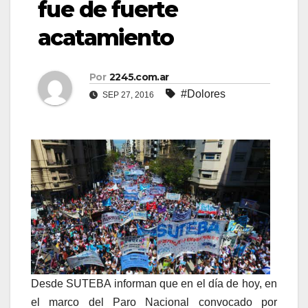
fue de fuerte
acatamiento
Por
2245.com.ar
#Dolores
SEP 27, 2016
Desde SUTEBA informan que en el día de hoy, en
el marco del Paro Nacional convocado por