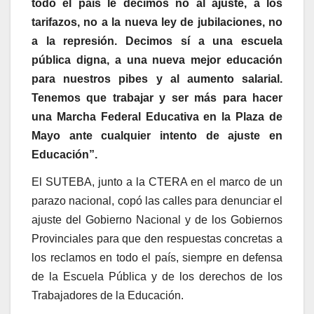
todo el país le decimos no al ajuste, a los
tarifazos, no a la nueva ley de jubilaciones, no
a la represión. Decimos sí a una escuela
pública digna, a una nueva mejor educación
para nuestros pibes y al aumento salarial.
Tenemos que trabajar y ser más para hacer
una Marcha Federal Educativa en la Plaza de
Mayo ante cualquier intento de ajuste en
Educación”.
El SUTEBA, junto a la CTERA en el marco de un
parazo nacional, copó las calles para denunciar el
ajuste del Gobierno Nacional y de los Gobiernos
Provinciales para que den respuestas concretas a
los reclamos en todo el país, siempre en defensa
de la Escuela Pública y de los derechos de los
Trabajadores de la Educación.