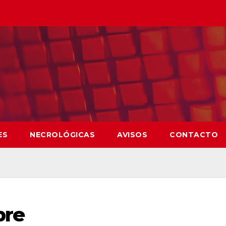
ES
NECROLÓGICAS
AVISOS
CONTACTO
bre