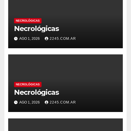
NECROLÓGICAS
Necrológicas
AGO 1, 2026
2245.COM.AR
NECROLÓGICAS
Necrológicas
AGO 1, 2026
2245.COM.AR