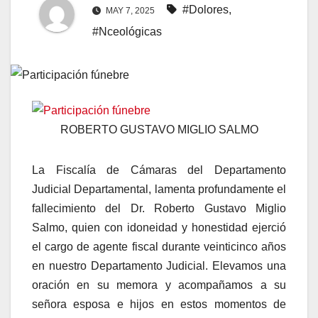
#Dolores
,
MAY 7, 2025
#Nceológicas
ROBERTO GUSTAVO MIGLIO SALMO
La Fiscalía de Cámaras del Departamento
Judicial Departamental, lamenta profundamente el
fallecimiento del Dr. Roberto Gustavo Miglio
Salmo, quien con idoneidad y honestidad ejerció
el cargo de agente fiscal durante veinticinco años
en nuestro Departamento Judicial. Elevamos una
oración en su memora y acompañamos a su
señora esposa e hijos en estos momentos de