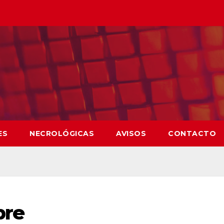
ES
NECROLÓGICAS
AVISOS
CONTACTO
bre