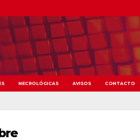
ES
NECROLÓGICAS
AVISOS
CONTACTO
bre