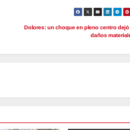
Dolores: un choque en pleno centro dejó
daños materia