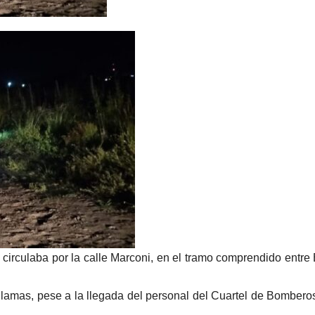
circulaba por la calle Marconi, en el tramo comprendido entre
lamas, pese a la llegada del personal del Cuartel de Bombero