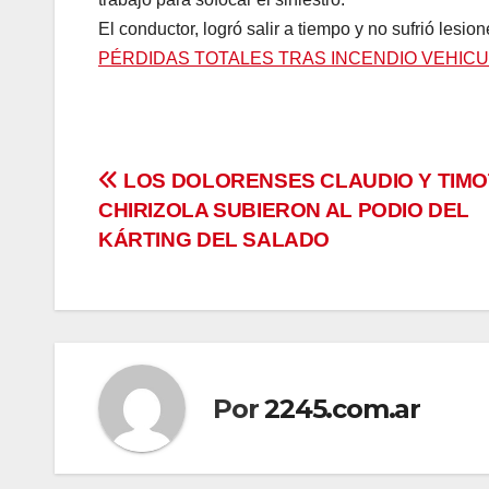
El conductor, logró salir a tiempo y no sufrió lesion
PÉRDIDAS TOTALES TRAS INCENDIO VEHIC
Navegación
LOS DOLORENSES CLAUDIO Y TIM
CHIRIZOLA SUBIERON AL PODIO DEL
de
KÁRTING DEL SALADO
entradas
Por
2245.com.ar