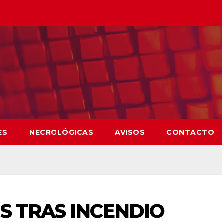
ES
NECROLÓGICAS
AVISOS
CONTACTO
S TRAS INCENDIO