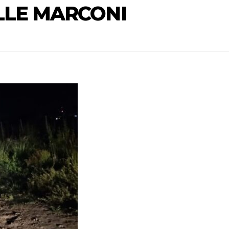
LLE MARCONI