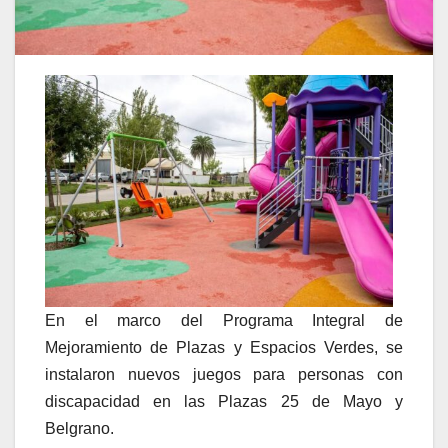
En el marco del Programa Integral de
Mejoramiento de Plazas y Espacios Verdes, se
instalaron nuevos juegos para personas con
discapacidad en las Plazas 25 de Mayo y
Belgrano.