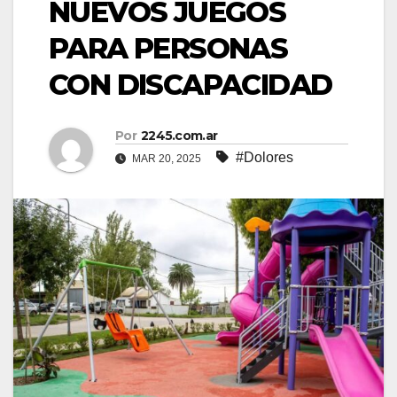
NUEVOS JUEGOS
PARA PERSONAS
CON DISCAPACIDAD
Por
2245.com.ar
#Dolores
MAR 20, 2025