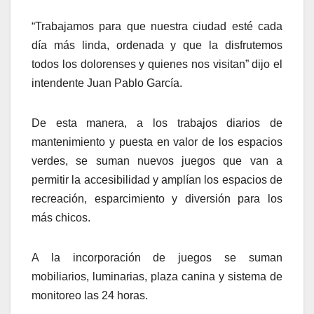
“Trabajamos para que nuestra ciudad esté cada
día más linda, ordenada y que la disfrutemos
todos los dolorenses y quienes nos visitan” dijo el
intendente Juan Pablo García.
De esta manera, a los trabajos diarios de
mantenimiento y puesta en valor de los espacios
verdes, se suman nuevos juegos que van a
permitir la accesibilidad y amplían los espacios de
recreación, esparcimiento y diversión para los
más chicos.
A la incorporación de juegos se suman
mobiliarios, luminarias, plaza canina y sistema de
monitoreo las 24 horas.