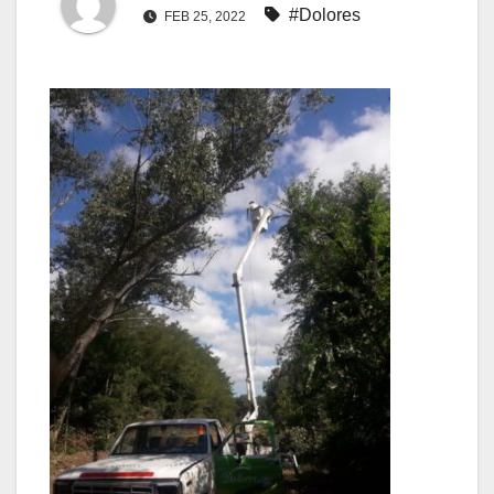
#Dolores
FEB 25, 2022