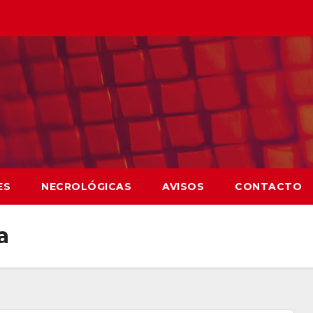
ES
NECROLÓGICAS
AVISOS
CONTACTO
a