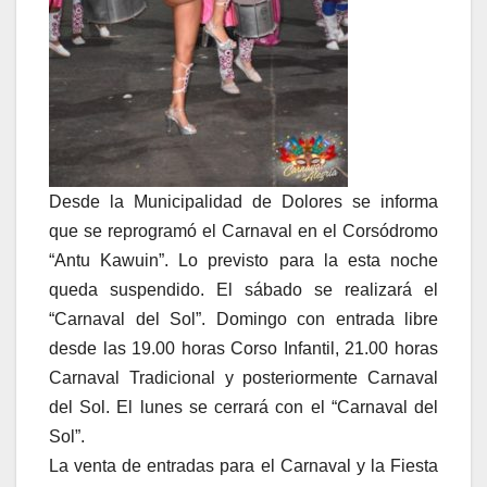
Desde la Municipalidad de Dolores se informa
que se reprogramó el Carnaval en el Corsódromo
“Antu Kawuin”. Lo previsto para la esta noche
queda suspendido. El sábado se realizará el
“Carnaval del Sol”. Domingo con entrada libre
desde las 19.00 horas Corso Infantil, 21.00 horas
Carnaval Tradicional y posteriormente Carnaval
del Sol. El lunes se cerrará con el “Carnaval del
Sol”.
La venta de entradas para el Carnaval y la Fiesta