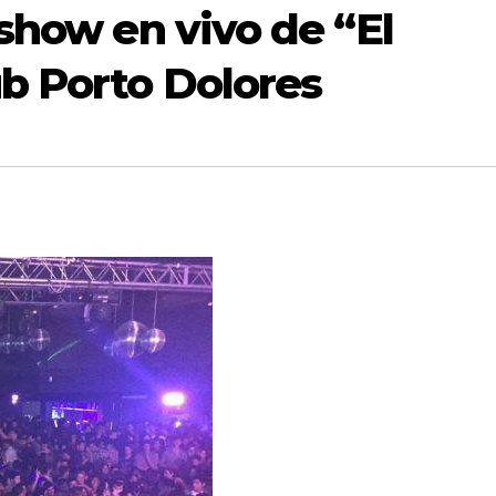
show en vivo de “El
b Porto Dolores