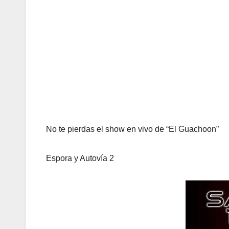
No te pierdas el show en vivo de “El Guachoon”
Espora y Autovía 2