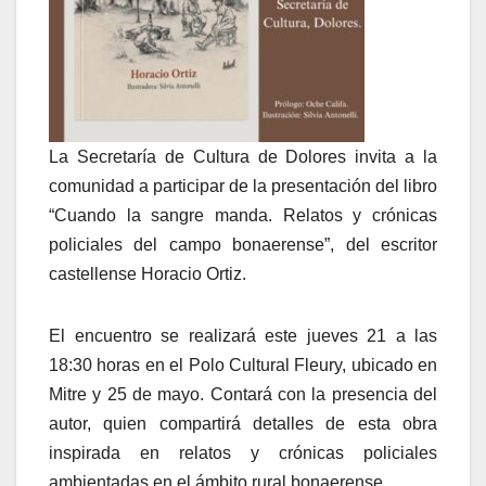
La Secretaría de Cultura de Dolores invita a la
comunidad a participar de la presentación del libro
“Cuando la sangre manda. Relatos y crónicas
policiales del campo bonaerense”, del escritor
castellense Horacio Ortiz.
El encuentro se realizará este jueves 21 a las
18:30 horas en el Polo Cultural Fleury, ubicado en
Mitre y 25 de mayo. Contará con la presencia del
autor, quien compartirá detalles de esta obra
inspirada en relatos y crónicas policiales
ambientadas en el ámbito rural bonaerense.