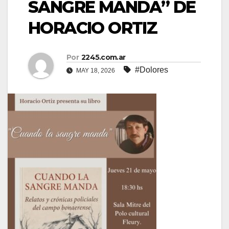
SANGRE MANDA” DE
HORACIO ORTIZ
Por
2245.com.ar
#Dolores
MAY 18, 2026