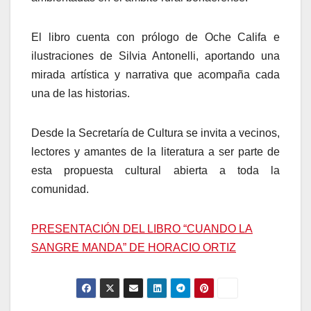
El libro cuenta con prólogo de Oche Califa e
ilustraciones de Silvia Antonelli, aportando una
mirada artística y narrativa que acompaña cada
una de las historias.
Desde la Secretaría de Cultura se invita a vecinos,
lectores y amantes de la literatura a ser parte de
esta propuesta cultural abierta a toda la
comunidad.
PRESENTACIÓN DEL LIBRO “CUANDO LA
SANGRE MANDA” DE HORACIO ORTIZ