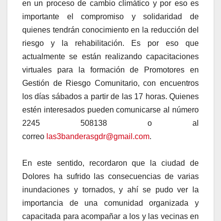
en un proceso de cambio climático y por eso es
importante el compromiso y solidaridad de
quienes tendrán conocimiento en la reducción del
riesgo y la rehabilitación. Es por eso que
actualmente se están realizando capacitaciones
virtuales para la formación de Promotores en
Gestión de Riesgo Comunitario, con encuentros
los días sábados a partir de las 17 horas. Quienes
estén interesados pueden comunicarse al número
2245 508138 o al
correo
las3banderasgdr@gmail.com
.
En este sentido, recordaron que la ciudad de
Dolores ha sufrido las consecuencias de varias
inundaciones y tornados, y ahí se pudo ver la
importancia de una comunidad organizada y
capacitada para acompañar a los y las vecinas en