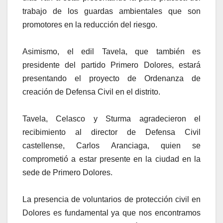
trabajo de los guardas ambientales que son
promotores en la reducción del riesgo.
Asimismo, el edil Tavela, que también es
presidente del partido Primero Dolores, estará
presentando el proyecto de Ordenanza de
creación de Defensa Civil en el distrito.
Tavela, Celasco y Sturma agradecieron el
recibimiento al director de Defensa Civil
castellense, Carlos Aranciaga, quien se
comprometió a estar presente en la ciudad en la
sede de Primero Dolores.
La presencia de voluntarios de protección civil en
Dolores es fundamental ya que nos encontramos