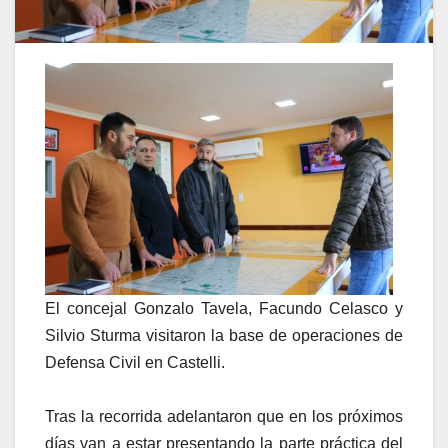
El concejal Gonzalo Tavela, Facundo Celasco y
Silvio Sturma visitaron la base de operaciones de
Defensa Civil en Castelli.
Tras la recorrida adelantaron que en los próximos
días van a estar presentando la parte práctica del