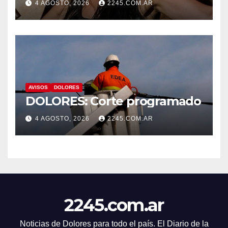
4 AGOSTO, 2026
2245.COM.AR
AVISOS
DOLORES
DOLORES: Corte programado
4 AGOSTO, 2026
2245.COM.AR
2245.com.ar
Noticias de Dolores para todo el país. El Diario de la