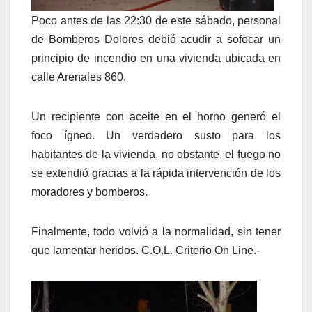
Poco antes de las 22:30 de este sábado, personal
de Bomberos Dolores debió acudir a sofocar un
principio de incendio en una vivienda ubicada en
calle Arenales 860.
Un recipiente con aceite en el horno generó el
foco ígneo. Un verdadero susto para los
habitantes de la vivienda, no obstante, el fuego no
se extendió gracias a la rápida intervención de los
moradores y bomberos.
Finalmente, todo volvió a la normalidad, sin tener
que lamentar heridos. C.O.L. Criterio On Line.-