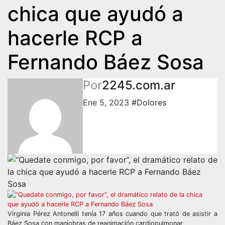
chica que ayudó a
hacerle RCP a
Fernando Báez Sosa
Por
2245.com.ar
Ene 5, 2023
#Dolores
Virginia Pérez Antonelli tenía 17 años cuando que trató de asistir a
Báez Sosa con maniobras de reanimación cardiopulmonar