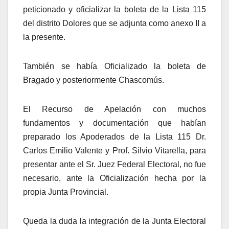
peticionado y oficializar la boleta de la Lista 115
del distrito Dolores que se adjunta como anexo II a
la presente.
También se había Oficializado la boleta de
Bragado y posteriormente Chascomús.
El Recurso de Apelación con muchos
fundamentos y documentación que habían
preparado los Apoderados de la Lista 115 Dr.
Carlos Emilio Valente y Prof. Silvio Vitarella, para
presentar ante el Sr. Juez Federal Electoral, no fue
necesario, ante la Oficialización hecha por la
propia Junta Provincial.
Queda la duda la integración de la Junta Electoral