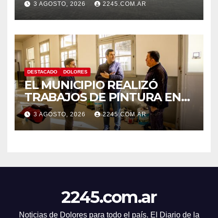
3 AGOSTO, 2026
2245.COM.AR
DE TRÁNSITO EN DOLORES
DESTACADO
DOLORES
EL MUNICIPIO REALIZÓ
TRABAJOS DE PINTURA EN
LA ESCUELA N.º 10
3 AGOSTO, 2026
2245.COM.AR
2245.com.ar
Noticias de Dolores para todo el país. El Diario de la