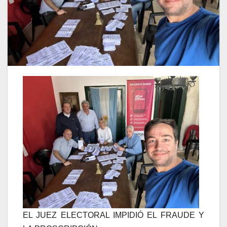
EL JUEZ ELECTORAL IMPIDIÓ EL FRAUDE Y