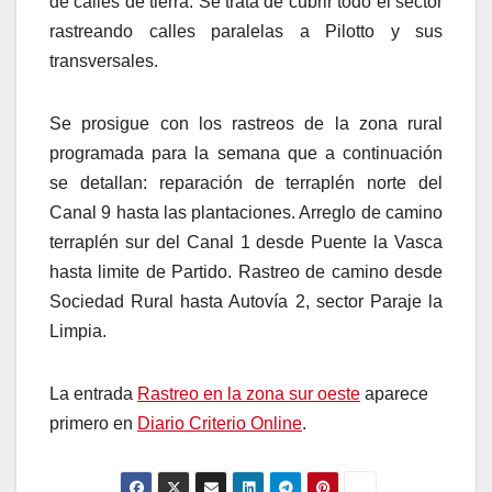
de calles de tierra. Se trata de cubrir todo el sector
rastreando calles paralelas a Pilotto y sus
transversales.
Se prosigue con los rastreos de la zona rural
programada para la semana que a continuación
se detallan: reparación de terraplén norte del
Canal 9 hasta las plantaciones. Arreglo de camino
terraplén sur del Canal 1 desde Puente la Vasca
hasta limite de Partido. Rastreo de camino desde
Sociedad Rural hasta Autovía 2, sector Paraje la
Limpia.
La entrada
Rastreo en la zona sur oeste
aparece
primero en
Diario Criterio Online
.