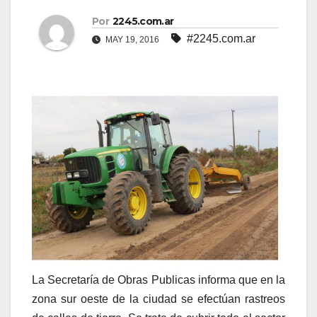
Por
2245.com.ar
#2245.com.ar
MAY 19, 2016
La Secretaría de Obras Publicas informa que en la
zona sur oeste de la ciudad se efectúan rastreos