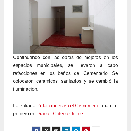
Continuando con las obras de mejoras en los
espacios municipales, se llevaron a cabo
refacciones en los baños del Cementerio. Se
colocaron cerámicos, sanitarios y se cambió la
iluminación.
La entrada
Refacciones en el Cementerio
aparece
primero en
Diario - Criterio Online
.