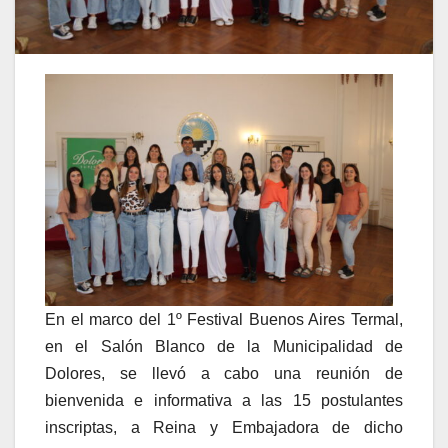
En el marco del 1º Festival Buenos Aires Termal,
en el Salón Blanco de la Municipalidad de
Dolores, se llevó a cabo una reunión de
bienvenida e informativa a las 15 postulantes
inscriptas, a Reina y Embajadora de dicho