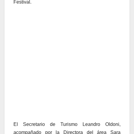
Festival.
El Secretario de Turismo Leandro Oldoni,
acompañado por la Directora del área Sara