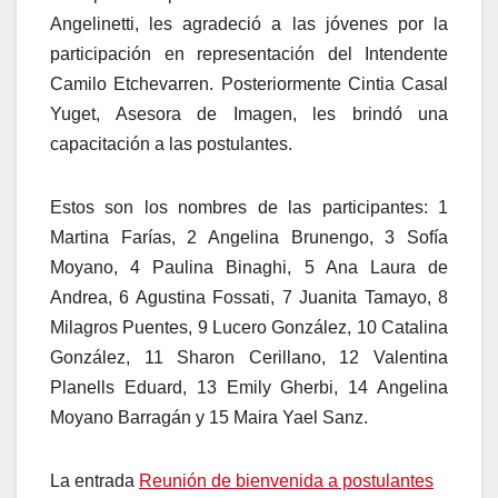
Angelinetti, les agradeció a las jóvenes por la
participación en representación del Intendente
Camilo Etchevarren. Posteriormente Cintia Casal
Yuget, Asesora de Imagen, les brindó una
capacitación a las postulantes.
Estos son los nombres de las participantes: 1
Martina Farías, 2 Angelina Brunengo, 3 Sofía
Moyano, 4 Paulina Binaghi, 5 Ana Laura de
Andrea, 6 Agustina Fossati, 7 Juanita Tamayo, 8
Milagros Puentes, 9 Lucero González, 10 Catalina
González, 11 Sharon Cerillano, 12 Valentina
Planells Eduard, 13 Emily Gherbi, 14 Angelina
Moyano Barragán y 15 Maira Yael Sanz.
La entrada
Reunión de bienvenida a postulantes