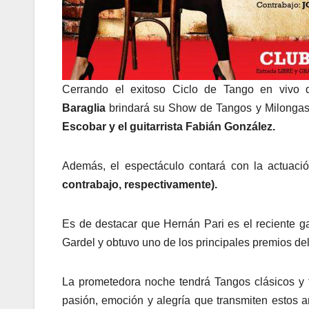
Cerrando el exitoso Ciclo de Tango en vivo 
Baraglia
brindará su Show de Tangos y Milongas 
Escobar y el guitarrista Fabián González.
Además, el espectáculo contará con la actuaci
contrabajo, respectivamente).
Es de destacar que Hernán Pari es el reciente 
Gardel y obtuvo uno de los principales premios de
La prometedora noche tendrá Tangos clásicos y
pasión, emoción y alegría que transmiten estos a