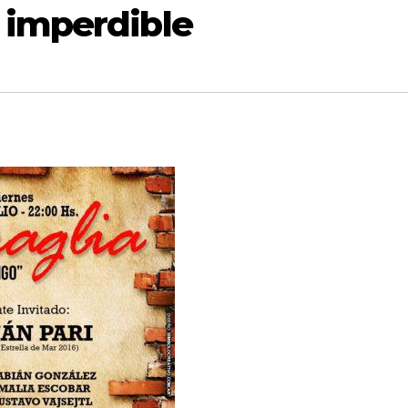
 imperdible