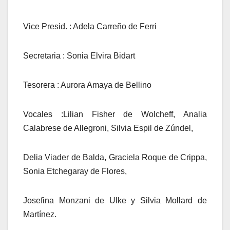
Vice Presid. : Adela Carreño de Ferri
Secretaria : Sonia Elvira Bidart
Tesorera : Aurora Amaya de Bellino
Vocales :Lilian Fisher de Wolcheff, Analia
Calabrese de Allegroni, Silvia Espil de Zúndel,
Delia Viader de Balda, Graciela Roque de Crippa,
Sonia Etchegaray de Flores,
Josefina Monzani de Ulke y Silvia Mollard de
Martínez.