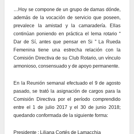
…Hoy se compone de un grupo de damas dónde,
además de la vocación de servicio que poseen,
prevalece la amistad y la camaradería. Ellas
continúan poniendo en práctica el lema rotario “
Dar de Sí, antes que pensar en Si ” La Rueda
Femenina tiene una estrecha relación con la
Comisión Directiva de su Club Rotario, un vínculo
armonioso, consensuado y de apoyo permanente.
En la Reunión semanal efectuado el 9 de agosto
pasado, se trató la asignación de cargos para la
Comisión Directiva por el período comprendido
entre el 1 de julio 2017 y el 30 de junio 2018;
quedando conformada de la siguiente forma:
Presidente : Liliana Cortés de Lamacchia