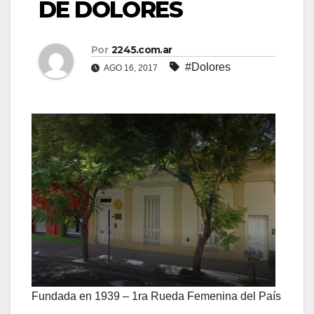
DE DOLORES
Por
2245.com.ar
#Dolores
AGO 16, 2017
Fundada en 1939 – 1ra Rueda Femenina del País