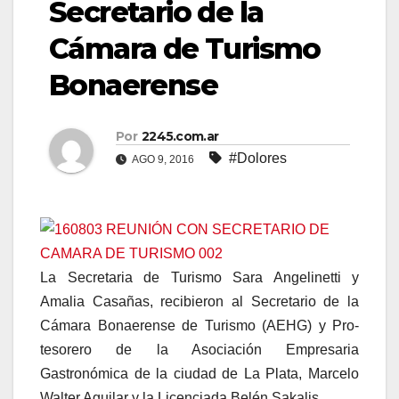
Secretario de la
Cámara de Turismo
Bonaerense
Por
2245.com.ar
#Dolores
AGO 9, 2016
La Secretaria de Turismo Sara Angelinetti y
Amalia Casañas, recibieron al Secretario de la
Cámara Bonaerense de Turismo (AEHG) y Pro-
tesorero de la Asociación Empresaria
Gastronómica de la ciudad de La Plata, Marcelo
Walter Aguilar y la Licenciada Belén Sakalis.