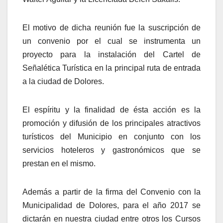
El motivo de dicha reunión fue la suscripción de
un convenio por el cual se instrumenta un
proyecto para la instalación del Cartel de
Señalética Turística en la principal ruta de entrada
a la ciudad de Dolores.
El espíritu y la finalidad de ésta acción es la
promoción y difusión de los principales atractivos
turísticos del Municipio en conjunto con los
servicios hoteleros y gastronómicos que se
prestan en el mismo.
Además a partir de la firma del Convenio con la
Municipalidad de Dolores, para el año 2017 se
dictarán en nuestra ciudad entre otros los Cursos