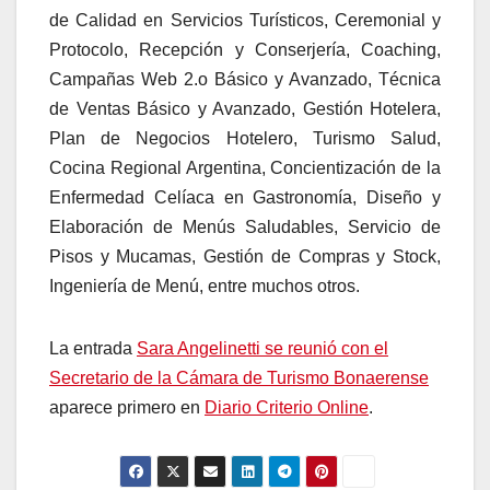
de Calidad en Servicios Turísticos, Ceremonial y
Protocolo, Recepción y Conserjería, Coaching,
Campañas Web 2.o Básico y Avanzado, Técnica
de Ventas Básico y Avanzado, Gestión Hotelera,
Plan de Negocios Hotelero, Turismo Salud,
Cocina Regional Argentina, Concientización de la
Enfermedad Celíaca en Gastronomía, Diseño y
Elaboración de Menús Saludables, Servicio de
Pisos y Mucamas, Gestión de Compras y Stock,
Ingeniería de Menú, entre muchos otros.
La entrada
Sara Angelinetti se reunió con el
Secretario de la Cámara de Turismo Bonaerense
aparece primero en
Diario Criterio Online
.