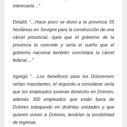
interesaría…”
Detalló “…
Hace poco se donó a la provincia 55
hectáreas en Sevigne para la construcción de una
cárcel provincial, ojala que el gobierno de la
provincia la concrete y sería el sueño que el
gobierno nacional también concretara la cárcel
federal
….”
Agregó “
….Los beneficios para los Dolorenses
serían importantes, el requisito a considerar sería
que los empleados tuvieran domicilio en Dolores,
además 300 empleados que están fuera de
Dolores trabajando en distintas unidades y que
quieren volver a Dolores, tendrían la posibilidad
de regresar.