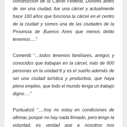
construcción de la Cárcel Federal, Dolores antes
de ser una ciudad, fue una cárcel y actualmente
hace 160 años que funciona la cárcel en el centro
de la ciudad y somos una de las ciudades de la
Provincia de Buenos Aires que menos delito
tenemos
….”
Comentó “…
todos tenemos familiares, amigos y
conocidos que trabajan en la cárcel, más de 600
personas en la unidad 6 y es el sueño además de
ser una ciudad turística y productiva, que haya
pleno empleo, que todo el mundo tenga un trabajo
digno….”
Puntualizó “…
.hoy no estoy en condiciones de
afirmar, porque no hay nada firmado, pero tengo la
voluntad, es verdad que a nosotros nos