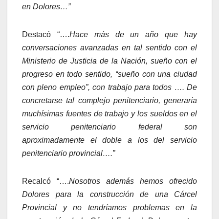
en Dolores…”
Destacó “….
Hace más de un año que hay
conversaciones avanzadas en tal sentido con el
Ministerio de Justicia de la Nación, sueño con el
progreso en todo sentido, “sueño con una ciudad
con pleno empleo”, con trabajo para todos …. De
concretarse tal complejo penitenciario, generaría
muchísimas fuentes de trabajo y los sueldos en el
servicio penitenciario federal son
aproximadamente el doble a los del servicio
penitenciario provincial….”
Recalcó “….
Nosotros además hemos ofrecido
Dolores para la construcción de una Cárcel
Provincial y no tendríamos problemas en la