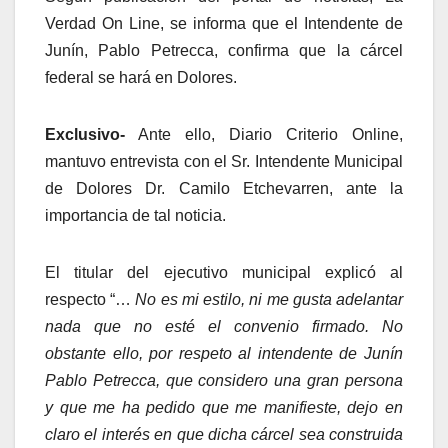
Verdad On Line, se informa que el Intendente de
Junín, Pablo Petrecca, confirma que la cárcel
federal se hará en Dolores.
Exclusivo-
Ante ello, Diario Criterio Online,
mantuvo entrevista con el Sr. Intendente Municipal
de Dolores Dr. Camilo Etchevarren, ante la
importancia de tal noticia.
El titular del ejecutivo municipal explicó al
respecto “…
No es mi estilo, ni me gusta adelantar
nada que no esté el convenio firmado. No
obstante ello, por respeto al intendente de Junín
Pablo Petrecca, que considero una gran persona
y que me ha pedido que me manifieste, dejo en
claro el interés en que dicha cárcel sea construida