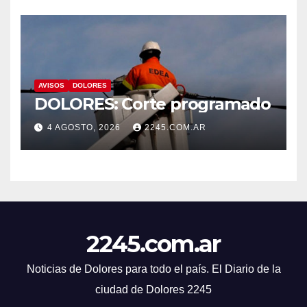
AVISOS
DOLORES
DOLORES: Corte programado
4 AGOSTO, 2026
2245.COM.AR
2245.com.ar
Noticias de Dolores para todo el país. El Diario de la
ciudad de Dolores 2245